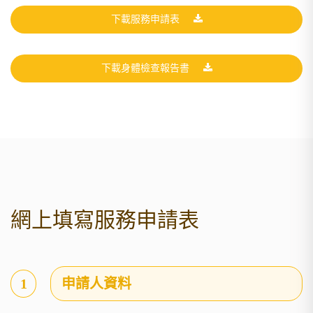
下載服務申請表
下載身體檢查報告書
網上填寫服務申請表
1
申請人資料