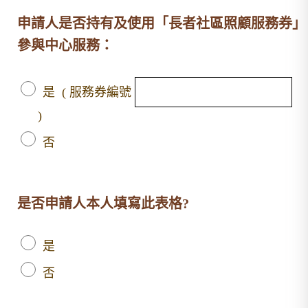
申請人是否持有及使用「長者社區照顧服務券」
參與中心服務：
是 ( 服務券編號
)
否
是否申請人本人填寫此表格?
是
否