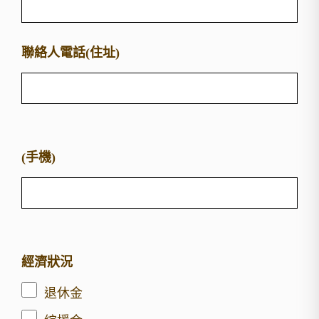
聯絡人電話(住址)
(手機)
經濟狀況
退休金