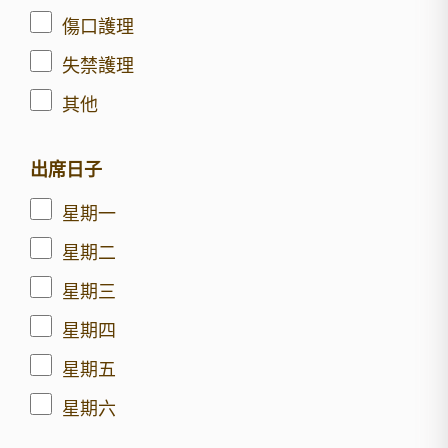
傷口護理
失禁護理
其他
出席日子
星期一
星期二
星期三
星期四
星期五
星期六