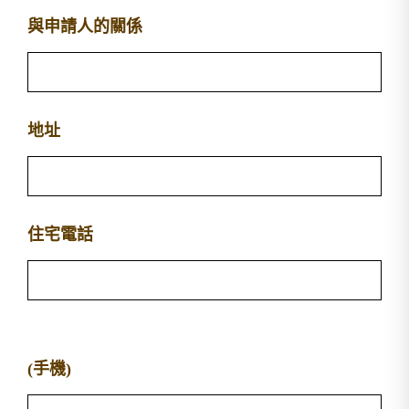
與申請人的關係
地址
住宅電話
(手機)