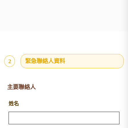
2
緊急聯絡人資料
主要聯絡人
姓名