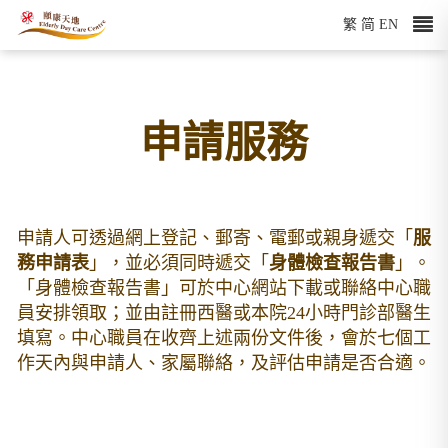
繁
简
EN
申請服務
申請人可透過網上登記、郵寄、電郵或親身遞交「
服
務申請表
」，並必須同時遞交「
身體檢查報告書
」。
「身體檢查報告書」可於中心網站下載或聯絡中心職
員安排領取；並由註冊西醫或本院24小時門診部醫生
填寫。中心職員在收齊上述兩份文件後，會於七個工
作天內與申請人、家屬聯絡，及評估申請是否合適。