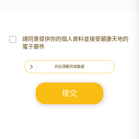
請同意提供你的個人資料並接受頤康天地的
電子郵件
向右滑動完成驗證
提交