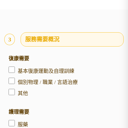
3
服務需要概況
復康需要
基本復康運動及自理訓練
個別物理 / 職業 / 言語治療
其他
護理需要
服藥