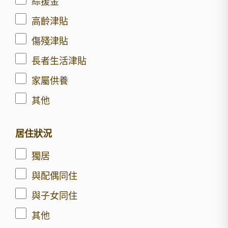
綜援金
高齡津貼
傷殘津貼
長者生活津貼
家屬供養
其他
居住狀況
獨居
與配偶同住
與子女同住
其他