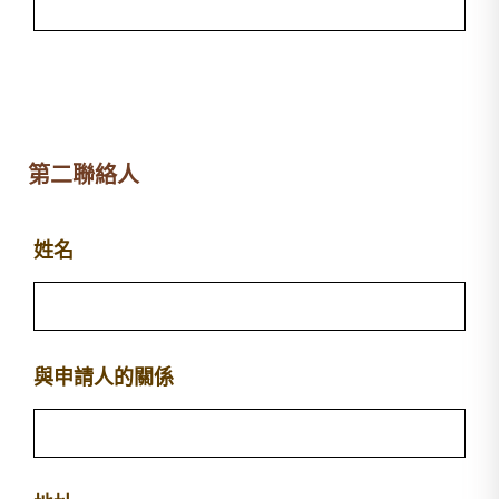
第二聯絡人
姓名
與申請人的關係