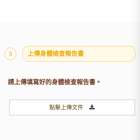
5
上傳身體檢查報告書
請上傳填寫好的身體檢查報告書。
點擊上傳文件