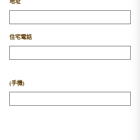
地址
住宅電話
(手機)