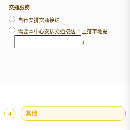
交通服務
自行安排交通接送
需要本中心安排交通接送 ( 上落車地點
)
4
其他