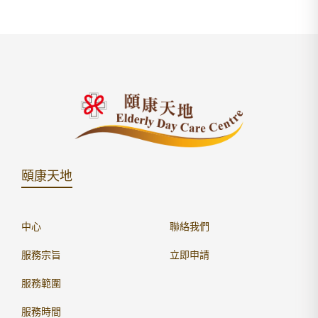
頤康天地
中心
聯絡我們
服務宗旨
立即申請
服務範圍
服務時間