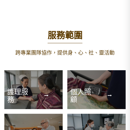
服務範圍
跨專業團隊協作，提供身、心、社、靈活動
護理服
個人照
務
顧