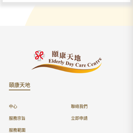
頤康天地
中心
聯絡我們
服務宗旨
立即申請
服務範圍