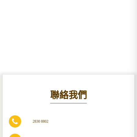
聯絡我們
2830 8802