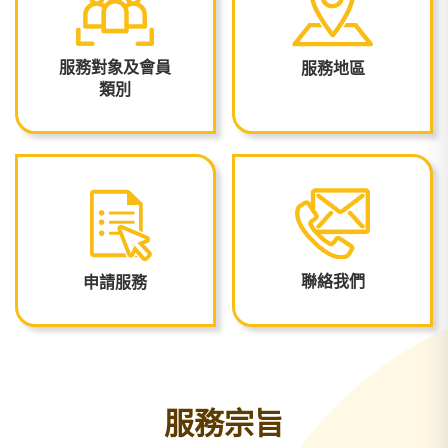
服務對象及會員
服務地區
類別
聯絡我們
申請服務
服務宗旨