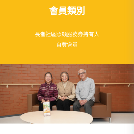
會員類別
長者社區照顧服務券持有人
自費會員