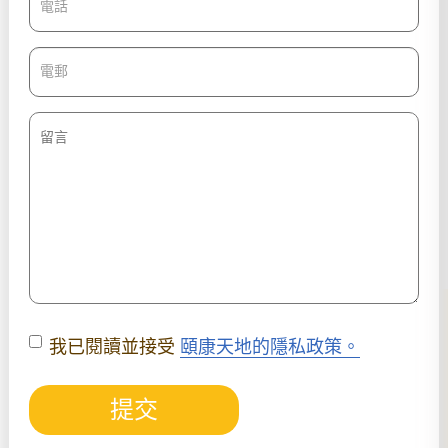
我已閱讀並接受
頤康天地的隱私政策。
提交