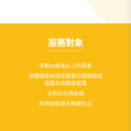
服務對象
年齡60歲或以上的長者
身體機能缺損並需要日間照顧或
需要自我健康管理
沒有任何傳染病
精神狀態適合群體生活