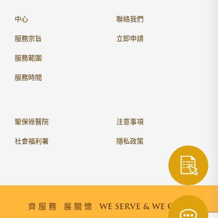
中心
聯絡我們
服務宗旨
立即申請
服務範圍
服務時間
聖保祿醫院
注意事項
社會福利署
隱私政策
齊服務 展關懷
WE SERVE & WE CARE