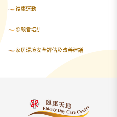
復康運動
照顧者培訓
家居環境安全評估及改善建議