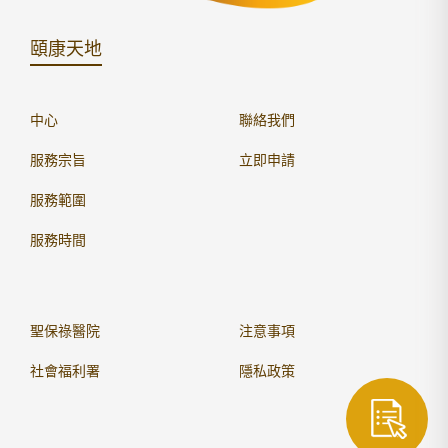
頤康天地
中心
聯絡我們
服務宗旨
立即申請
服務範圍
服務時間
聖保祿醫院
注意事項
社會福利署
隱私政策