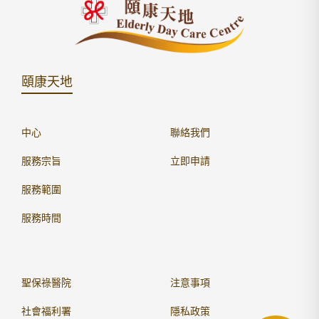
頤康天地
中心
聯絡我們
服務宗旨
立即申請
服務範圍
服務時間
聖保祿醫院
注意事項
社會福利署
隱私政策