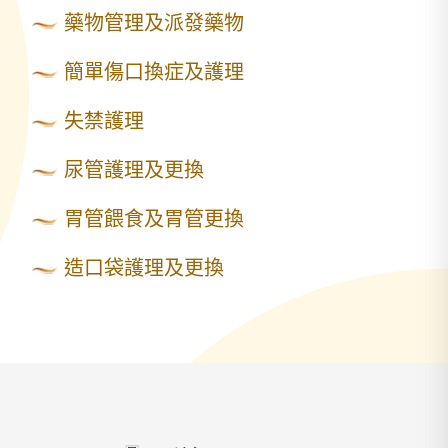
藥物管理及派發藥物
簡單傷口換症及護理
失禁護理
尿管護理及更換
胃管餵食及胃管更換
造口袋護理及更換