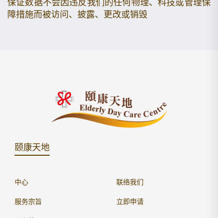
保证数据不会因违反我们的任何物理、科技或管理保
障措施而被访问、披露、更改或销毁
颐康天地
中心
联络我们
服务宗旨
立即申请