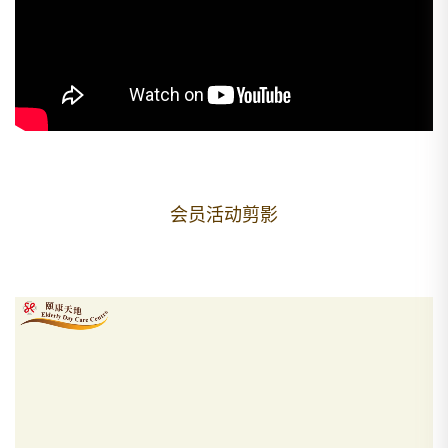
会员活动剪影