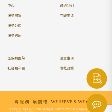
中心
联络我们
服务宗旨
立即申请
服务范围
服务时间
圣保禄医院
注意事项
社会福利署
隐私政策
齊服務 展關懷
WE SERVE & WE CARE
© Elderly Day Care Centre All Right Reserved. Website design by
Bingo (HK)