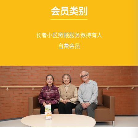
会员类别
长者小区照顾服务券持有人
自费会员