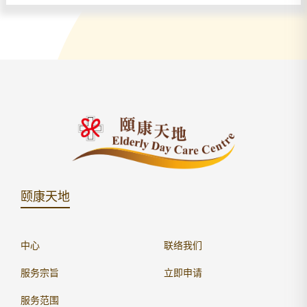
颐康天地
中心
联络我们
服务宗旨
立即申请
服务范围