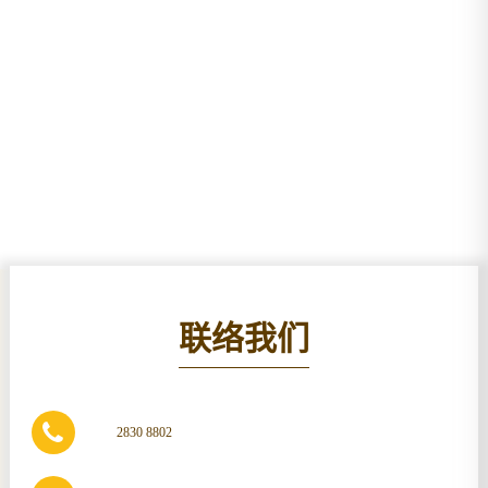
联络我们
2830 8802