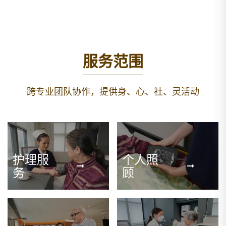
服务范围
跨专业团队协作，提供身、心、社、灵活动
护理服
个人照
务
顾