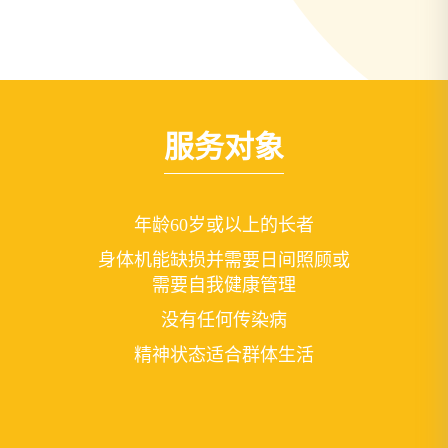
服务对象
年龄60岁或以上的长者
身体机能缺损并需要日间照顾或
需要自我健康管理
没有任何传染病
精神状态适合群体生活