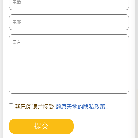
我已阅读并接受
颐康天地的隐私政策。
提交