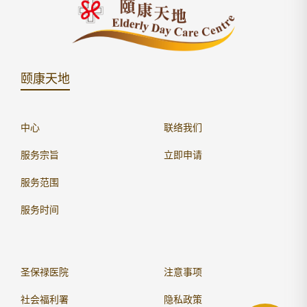
颐康天地
中心
联络我们
服务宗旨
立即申请
服务范围
服务时间
圣保禄医院
注意事项
社会福利署
隐私政策