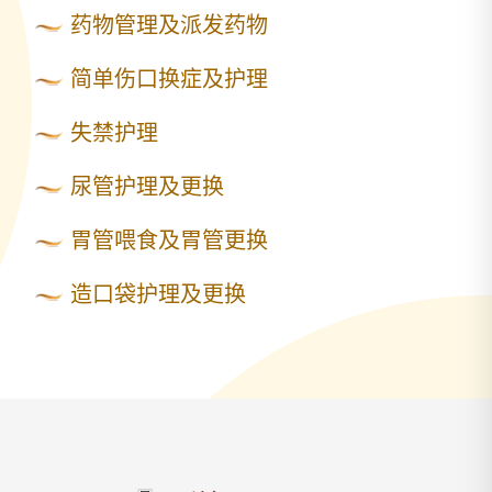
药物管理及派发药物
简单伤口换症及护理
失禁护理
尿管护理及更换
胃管喂食及胃管更换
造口袋护理及更换