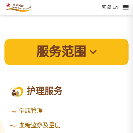
繁
简
EN
服务范围
护理服务
健康管理
血糖监察及量度